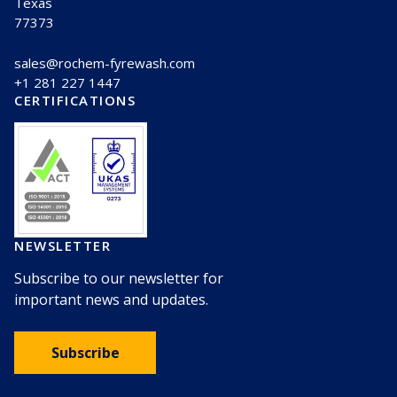
Texas
77373
sales@rochem-fyrewash.com
+1 281 227 1447
CERTIFICATIONS
NEWSLETTER
Subscribe to our newsletter for
important news and updates.
Subscribe