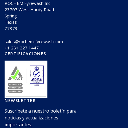
ROCHEM Fyrewash Inc
23707 West Hardy Road
Spring
Texas
77373
sales@rochem-fyrewash.com
+1 281 227 1447
CERTIFICACIONES
NEWSLETTER
Suscríbete a nuestro boletín para
noticias y actualizaciones
importantes.