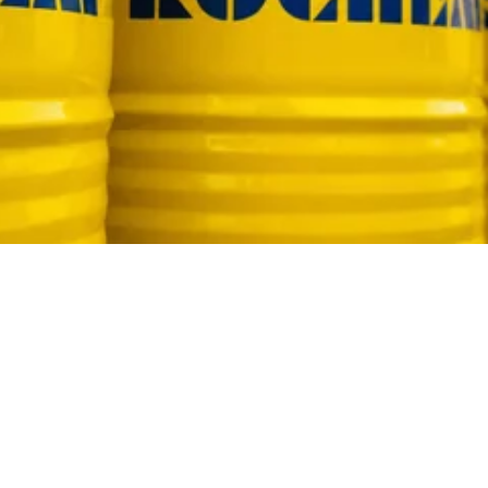
Contáctanos
Ver nuestros productos